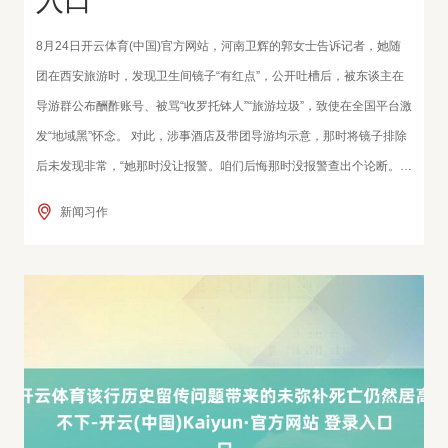
入口
8月24日开云体育(中国)官方网站，河南卫辉的郭女士告诉记者，她随
团在西安旅游时，发现卫生间镜子“有红点”，公开吐槽后，被东谈主在
导游群公布酬酢账号、被骂“收罗托钵人”“旅游垃圾”，致使在全国平台激
发“地域黑”怀念。 对此，涉事酒店及带团导游均示意，那时将镜子排除
后未发现非常，“她那时没让报警。咱们后悔那时没报警查出个论断。”
女旅客吐槽“酒店镜子有红点” 后 账号信息被发布到300东谈主导游群 郭
新闻习作
女士先容，她是在卫辉当地报的一个398元的旅游团，行程从8月19日
开动，8月21日界限，行程中的