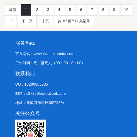
首页
1
2
3
4
5
6
7
8
9
10
11
下一页
末页
共
87
页
517
条记录
服务热线
官方网站：www.xiaohaitunedu.com
工作时间：周一至周六（09：00-18：00）
联系我们
QQ：10200963285
邮箱：c37366fe@outlook.com
地址：新闻习作科技园2793号
关注公众号