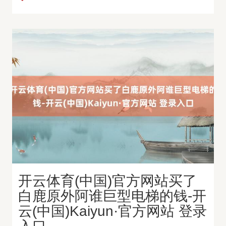
拓技俩环境影响评价集成为固定钞票投资技俩审批“一件事”办理，结
束“一次见告、一表央求、一窗受理、一网通办”的固定钞票投
开云体育(中国)官方网站买了
白鹿原外阿谁巨型电梯的钱-开
云(中国)Kaiyun·官方网站 登录