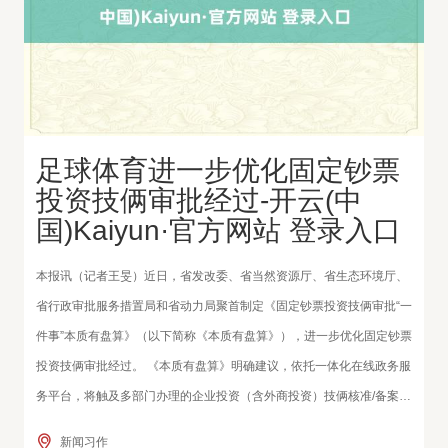
足球体育进一步优化固定钞票
投资技俩审批经过-开云(中
国)Kaiyun·官方网站 登录入口
本报讯（记者王旻）近日，省发改委、省当然资源厅、省生态环境厅、
省行政审批服务措置局和省动力局聚首制定《固定钞票投资技俩审批“一
件事”本质有盘算》（以下简称《本质有盘算》），进一步优化固定钞票
投资技俩审批经过。 《本质有盘算》明确建议，依托一体化在线政务服
务平台，将触及多部门办理的企业投资（含外商投资）技俩核准/备案、
固定钞票投资技俩节能审查、开拓技俩用地预审与选址看法书核发、开
新闻习作