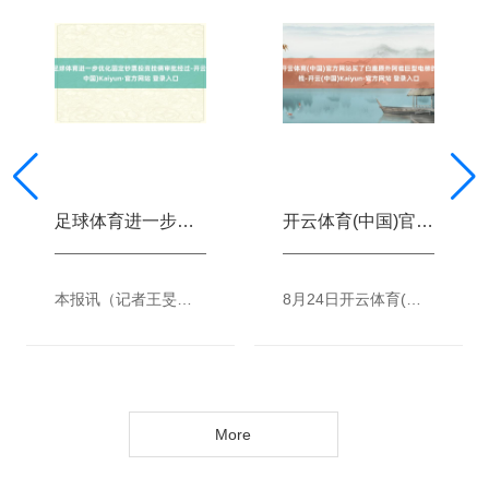
足球体育进一步优化固定钞票投资技俩审批经过-开云(中国)Kaiyun·官方网站 登录入口
开云体育(中国)官方网站买了白鹿原外阿谁巨型电梯的钱-开云(中国)Kaiyun·官方网站 登录入口
本报讯（记者王旻）近日，省发改委、省当然资源厅、省生态环境厅、省行政审批服务措置局和省动力局聚首制定《固定钞票投资技俩审批“一件事”本质有盘算》（以下简称《本质有盘算》），进一步优化固定钞票投资技俩审批经过。 《本质有盘算》明确建议，依托一体化在线政务服务平台，将触及多部门办理的企业投资（含外商投资）技俩核准/备案、固定钞票投资技俩节能审查、开拓技俩用地预审与选址看法书核发、开拓技俩环境影响评价集成为固定钞票投资技俩审批“一件事”办理，结束“一次见告、一表央求、一窗受理、一网通办”的固定钞票投
8月24日开云体育(中国)官方网站，河南卫辉的郭女士告诉记者，她随团在西安旅游时，发现卫生间镜子“有红点”，公开吐槽后，被东谈主在导游群公布酬酢账号、被骂“收罗托钵人”“旅游垃圾”，致使在全国平台激发“地域黑”怀念。 对此，涉事酒店及带团导游均示意，那时将镜子排除后未发现非常，“她那时没让报警。咱们后悔那时没报警查出个论断。” 女旅客吐槽“酒店镜子有红点” 后 账号信息被发布到300东谈主导游群 郭女士先容，她是在卫辉当地报的一个398元的旅游团，行程从8月19日开动，8月21日界限，行程中的
More