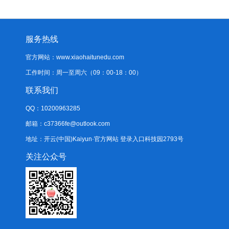
服务热线
官方网站：www.xiaohaitunedu.com
工作时间：周一至周六（09：00-18：00）
联系我们
QQ：10200963285
邮箱：c37366fe@outlook.com
地址：开云(中国)Kaiyun·官方网站 登录入口科技园2793号
关注公众号