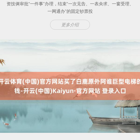
资技俩审批“一件事”办理，结束“一次见告、一表央求、一窗受理、
一网通办”的固定钞票投
更多介绍