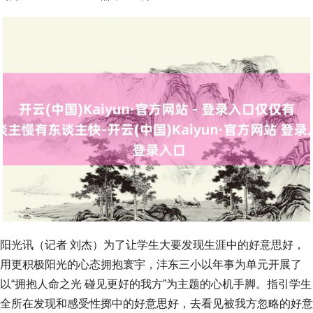
阳光讯（记者 刘杰）为了让学生大要发现生涯中的好意思好，
用更积极阳光的心态拥抱寰宇，沣东三小以年事为单元开展了
以“拥抱人命之光 碰见更好的我方”为主题的心机手脚。指引学生
全所在发现和感受性掷中的好意思好，去看见被我方忽略的好意